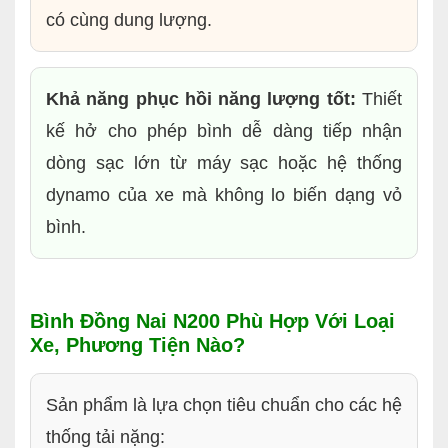
có cùng dung lượng.
Khả năng phục hồi năng lượng tốt:
Thiết
kế hở cho phép bình dễ dàng tiếp nhận
dòng sạc lớn từ máy sạc hoặc hệ thống
dynamo của xe mà không lo biến dạng vỏ
bình.
Bình Đồng Nai N200 Phù Hợp Với Loại
Xe, Phương Tiện Nào?
Sản phẩm là lựa chọn tiêu chuẩn cho các hệ
thống tải nặng: