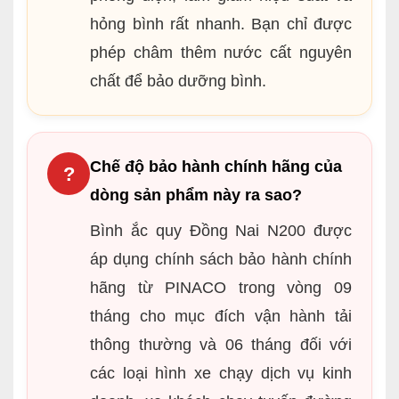
hỏng bình rất nhanh. Bạn chỉ được
phép châm thêm nước cất nguyên
chất để bảo dưỡng bình.
Chế độ bảo hành chính hãng của
?
dòng sản phẩm này ra sao?
Bình ắc quy Đồng Nai N200 được
áp dụng chính sách bảo hành chính
hãng từ PINACO trong vòng 09
tháng cho mục đích vận hành tải
thông thường và 06 tháng đối với
các loại hình xe chạy dịch vụ kinh