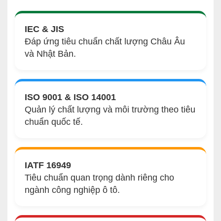
IEC & JIS
Đáp ứng tiêu chuẩn chất lượng Châu Âu
và Nhật Bản.
ISO 9001 & ISO 14001
Quản lý chất lượng và môi trường theo tiêu
chuẩn quốc tế.
IATF 16949
Tiêu chuẩn quan trọng dành riêng cho
ngành công nghiệp ô tô.