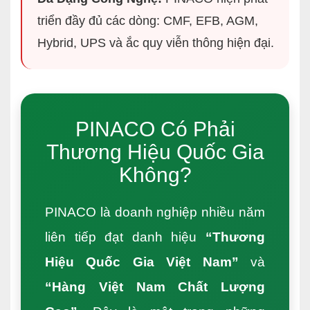
triển đầy đủ các dòng: CMF, EFB, AGM,
Hybrid, UPS và ắc quy viễn thông hiện đại.
PINACO Có Phải
Thương Hiệu Quốc Gia
Không?
PINACO là doanh nghiệp nhiều năm
liên tiếp đạt danh hiệu
“Thương
Hiệu Quốc Gia Việt Nam”
và
“Hàng Việt Nam Chất Lượng