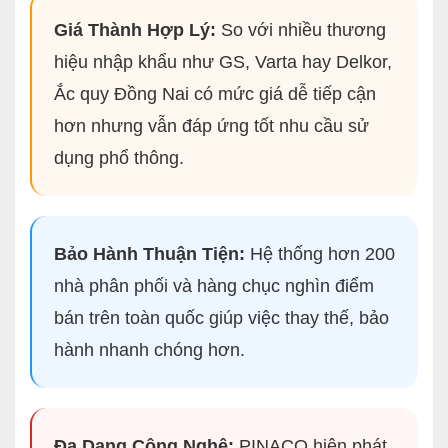
Giá Thành Hợp Lý:
So với nhiều thương
hiệu nhập khẩu như GS, Varta hay Delkor,
Ắc quy Đồng Nai có mức giá dễ tiếp cận
hơn nhưng vẫn đáp ứng tốt nhu cầu sử
dụng phổ thông.
Bảo Hành Thuận Tiện:
Hệ thống hơn 200
nhà phân phối và hàng chục nghìn điểm
bán trên toàn quốc giúp việc thay thế, bảo
hành nhanh chóng hơn.
Đa Dạng Công Nghệ:
PINACO hiện phát