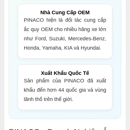
Nhà Cung Cấp OEM
PINACO hiện là đối tác cung cấp
ắc quy OEM cho nhiều hãng xe lớn
như Ford, Suzuki, Mercedes-Benz,
Honda, Yamaha, KIA và Hyundai.
Xuất Khẩu Quốc Tế
Sản phẩm của PINACO đã xuất
khẩu đến hơn 44 quốc gia và vùng
lãnh thổ trên thế giới.