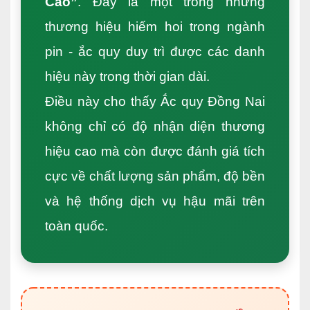
Cao”
. Đây là một trong những
thương hiệu hiếm hoi trong ngành
pin - ắc quy duy trì được các danh
hiệu này trong thời gian dài.
Điều này cho thấy Ắc quy Đồng Nai
không chỉ có độ nhận diện thương
hiệu cao mà còn được đánh giá tích
cực về chất lượng sản phẩm, độ bền
và hệ thống dịch vụ hậu mãi trên
toàn quốc.