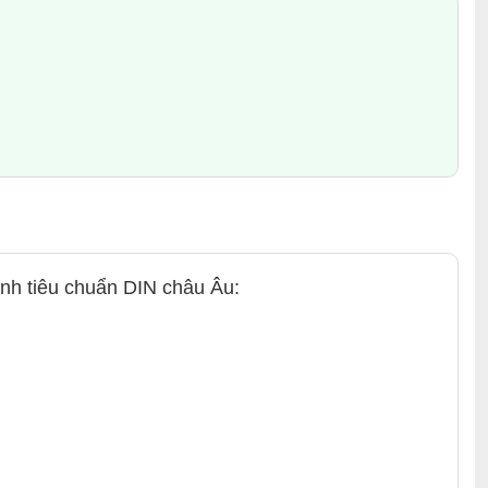
nh tiêu chuẩn DIN châu Âu: