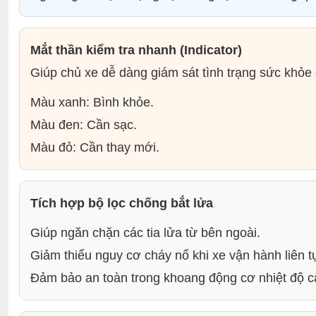
Mắt thần kiểm tra nhanh (Indicator)
Giúp chủ xe dễ dàng giám sát tình trạng sức khỏe
Màu xanh: Bình khỏe.
Màu đen: Cần sạc.
Màu đỏ: Cần thay mới.
Tích hợp bộ lọc chống bắt lửa
Giúp ngăn chặn các tia lửa từ bên ngoài.
Giảm thiểu nguy cơ cháy nổ khi xe vận hành liên t
Đảm bảo an toàn trong khoang động cơ nhiệt độ c